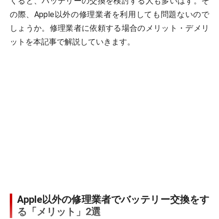
くると、バッテリーの交換を検討する人も多いはず。そ
の際、Apple以外の修理業者を利用しても問題ないので
しょうか。修理業者に依頼する場合のメリット・デメリ
ットを本記事で解説していきます。
​​​​Apple以外の修理業者でバッテリー交換をす
る「メリット」2選