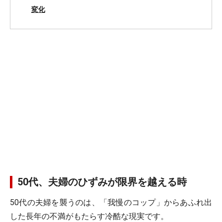
変化
50代、夫婦のひずみが限界を越える時
50代の夫婦を襲うのは、「我慢のコップ」からあふれ出
した長年の不満がもたらす冷酷な現実です。