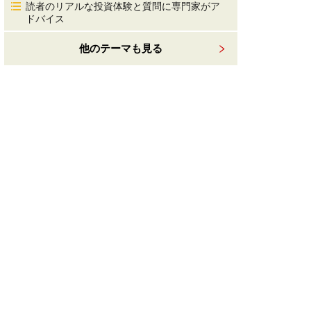
読者のリアルな投資体験と質問に専門家がア
ドバイス
他のテーマも見る