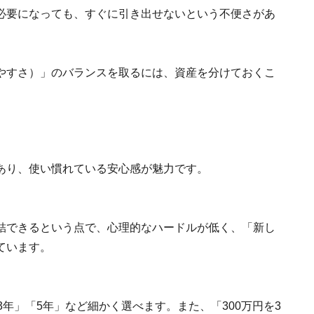
必要になっても、すぐに引き出せないという不便さがあ
やすさ）」のバランスを取るには、資産を分けておくこ
あり、使い慣れている安心感が魅力です。
結できるという点で、心理的なハードルが低く、「新し
ています。
年」「5年」など細かく選べます。また、「300万円を3