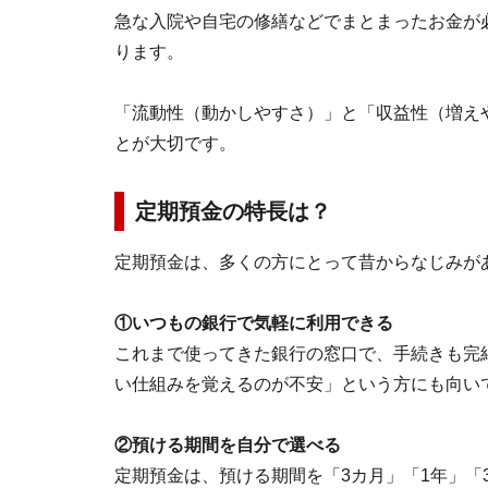
急な入院や自宅の修繕などでまとまったお金が
ります。
「流動性（動かしやすさ）」と「収益性（増え
とが大切です。
定期預金の特長は？
定期預金は、多くの方にとって昔からなじみが
①いつもの銀行で気軽に利用できる
これまで使ってきた銀行の窓口で、手続きも完
い仕組みを覚えるのが不安」という方にも向い
②預ける期間を自分で選べる
定期預金は、預ける期間を「3カ月」「1年」「3