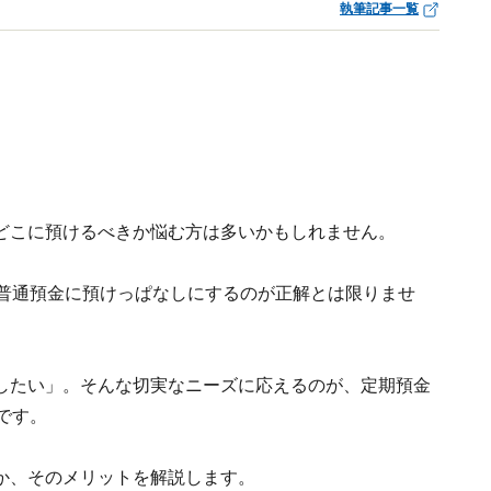
執筆記事一覧
どこに預けるべきか悩む方は多いかもしれません。
、普通預金に預けっぱなしにするのが正解とは限りませ
したい」。そんな切実なニーズに応えるのが、定期預金
です。
か、そのメリットを解説します。