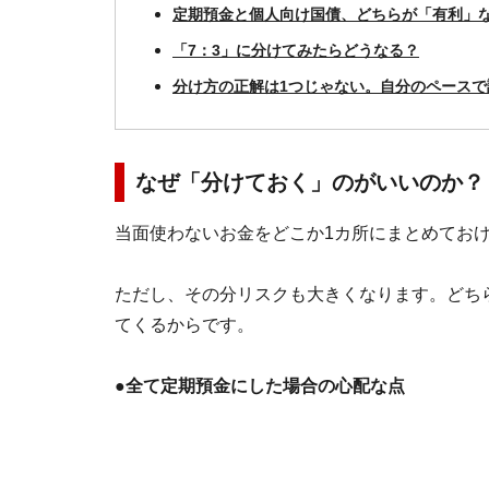
定期預金と個人向け国債、どちらが「有利」
「7：3」に分けてみたらどうなる？
分け方の正解は1つじゃない。自分のペースで
なぜ「分けておく」のがいいのか？
当面使わないお金をどこか1カ所にまとめてお
ただし、その分リスクも大きくなります。どち
てくるからです。
●全て定期預金にした場合の心配な点