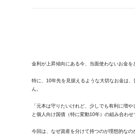
金利が上昇傾向にある今、当面使わないお金を
特に、10年先を見据えるような大切なお金は
ん。
「元本は守りたいけれど、少しでも有利に増や
と個人向け国債（特に変動10年）の組み合わせ
今回は、なぜ資産を分けて持つのが理想的なの