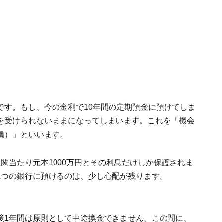
です。もし、今の金利で10年間の定期預金に預けてしま
を受けられないままになってしまいます。これを「機会
損）」といいます。
関当たり元本1000万円とその利息だけしか保護されま
1つの銀行に預けるのは、少し心配が残ります。
後1年間は原則として中途換金できません。この間に、