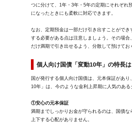
つに分けて、1年・3年・5年の定期にそれぞれ
になったときにも柔軟に対応できます。
なお、定期預金は一部だけ引き出すことができ
する必要がある点は注意しましょう。その場合
だけ満期で引き出せるよう、分散して預けてお
個人向け国債「変動10年」の特長は
国が発行する個人向け国債は、元本保証があり
10年」は、今のような金利上昇期に人気のある
①安心の元本保証
満期までしっかりお金が守られるのは、国債な
上下する心配がありません。