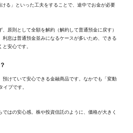
預ける」といった工夫をすることで、途中でお金が必要
ず、原則として全額を解約（解約して普通預金に戻す）
、利息は普通預金並みになるケースが多いため、できる
くと安心です。
？
、預けていて安心できる金融商品です。なかでも「変動
タイプです。
らではの安心感。株や投資信託のように、価格が大きく