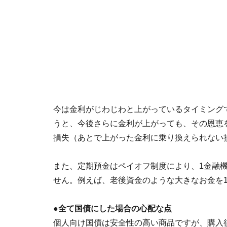
今は金利がじわじわと上がっているタイミング
うと、今後さらに金利が上がっても、その恩恵
損失（あとで上がった金利に乗り換えられない
また、定期預金はペイオフ制度により、1金融機
せん。例えば、老後資金のような大きなお金を
●全て国債にした場合の心配な点
個人向け国債は安全性の高い商品ですが、購入