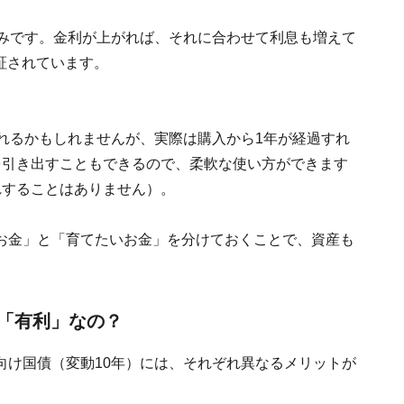
組みです。金利が上がれば、それに合わせて利息も増えて
保証されています。
れるかもしれませんが、実際は購入から1年が経過すれ
を引き出すこともできるので、柔軟な使い方ができます
れすることはありません）。
お金」と「育てたいお金」を分けておくことで、資産も
「有利」なの？
向け国債（変動10年）には、それぞれ異なるメリットが