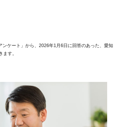
するアンケート」から、2026年1月6日に回答のあった、愛知
きます。