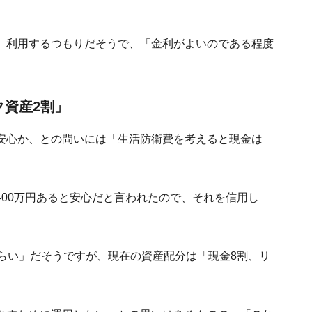
」利用するつもりだそうで、「金利がよいのである程度
ク資産2割」
安心か、との問いには「生活防衛費を考えると現金は
00万円あると安心だと言われたので、それを信用し
らい」だそうですが、現在の資産配分は「現金8割、リ