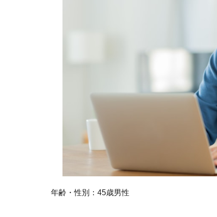
年齢・性別：45歳男性