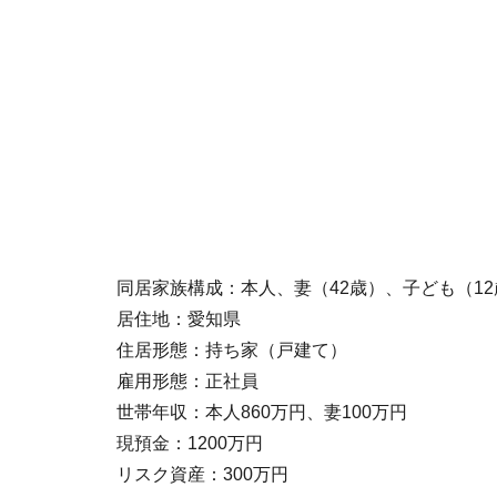
同居家族構成：本人、妻（42歳）、子ども（12
居住地：愛知県
住居形態：持ち家（戸建て）
雇用形態：正社員
世帯年収：本人860万円、妻100万円
現預金：1200万円
リスク資産：300万円