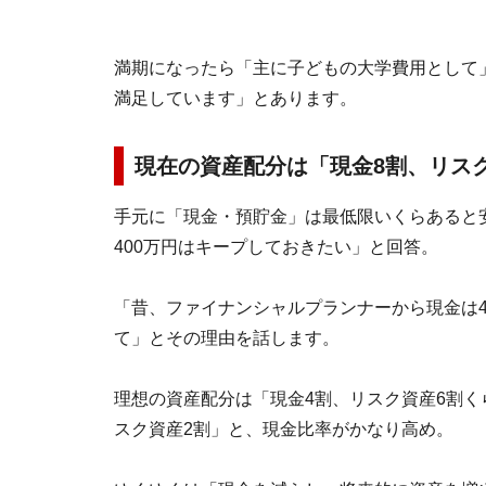
満期になったら「主に子どもの大学費用として
満足しています」とあります。
現在の資産配分は「現金8割、リス
手元に「現金・預貯金」は最低限いくらあると
400万円はキープしておきたい」と回答。
「昔、ファイナンシャルプランナーから現金は4
て」とその理由を話します。
理想の資産配分は「現金4割、リスク資産6割く
スク資産2割」と、現金比率がかなり高め。