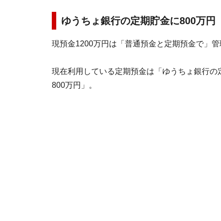
ゆうちょ銀行の定期貯金に800万
現預金1200万円は「普通預金と定期預金で」
現在利用している定期預金は「ゆうちょ銀行の定期
800万円」。