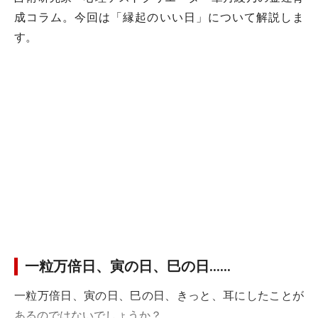
成コラム。今回は「縁起のいい日」について解説しま
す。
一粒万倍日、寅の日、巳の日……
一粒万倍日、寅の日、巳の日、きっと、耳にしたことが
あるのではないでしょうか？