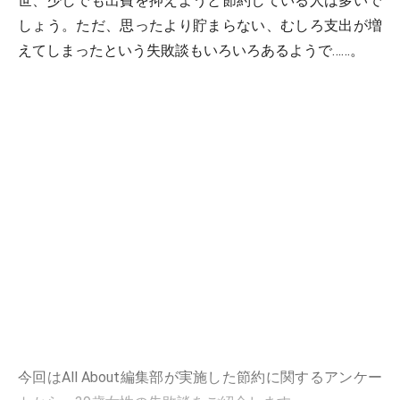
世、少しでも出費を抑えようと節約している人は多いで
しょう。ただ、思ったより貯まらない、むしろ支出が増
えてしまったという失敗談もいろいろあるようで……。
今回はAll About編集部が実施した節約に関するアンケー