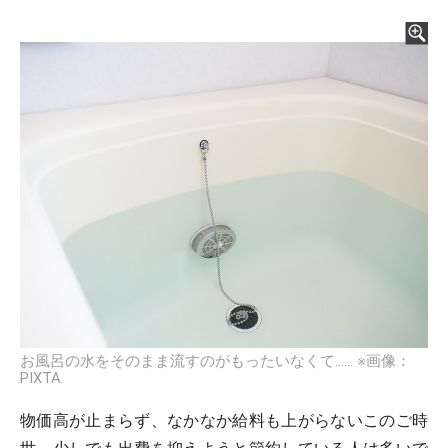
お風呂の水をそのまま流すのがもったいなくて…… ※画像：
PIXTA
物価高が止まらず、なかなか給料も上がらないこのご時