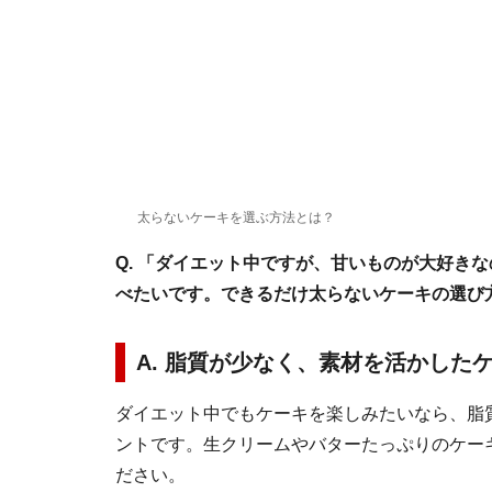
太らないケーキを選ぶ方法とは？
Q. 「ダイエット中ですが、甘いものが大好き
べたいです。できるだけ太らないケーキの選び
A. 脂質が少なく、素材を活かした
ダイエット中でもケーキを楽しみたいなら、脂
ントです。生クリームやバターたっぷりのケー
ださい。