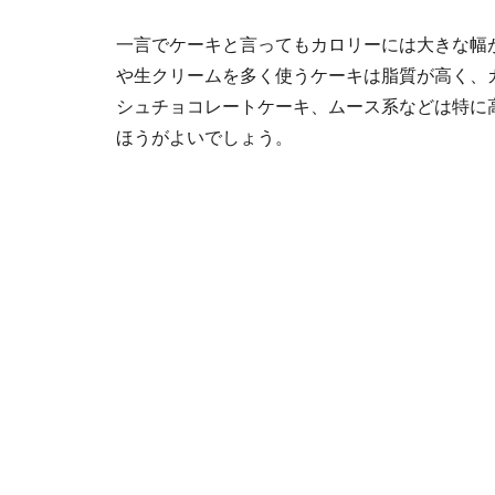
一言でケーキと言ってもカロリーには大きな幅
や生クリームを多く使うケーキは脂質が高く、
シュチョコレートケーキ、ムース系などは特に
ほうがよいでしょう。