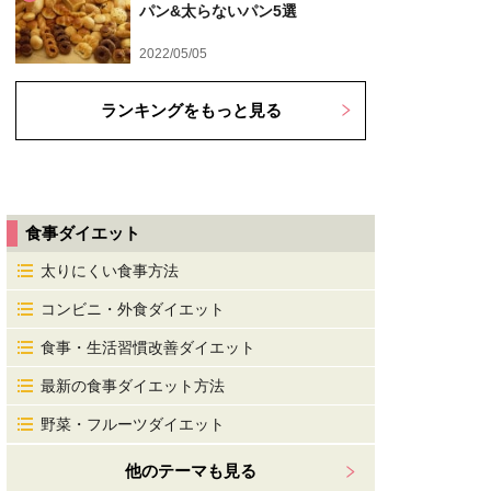
パン&太らないパン5選
2022/05/05
ランキングをもっと見る
食事ダイエット
太りにくい食事方法
コンビニ・外食ダイエット
食事・生活習慣改善ダイエット
最新の食事ダイエット方法
野菜・フルーツダイエット
他のテーマも見る