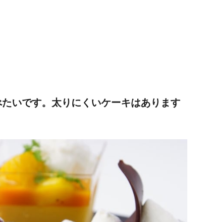
食べたいです。太りにくいケーキはあります