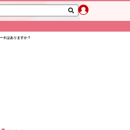
ケーキはありますか？