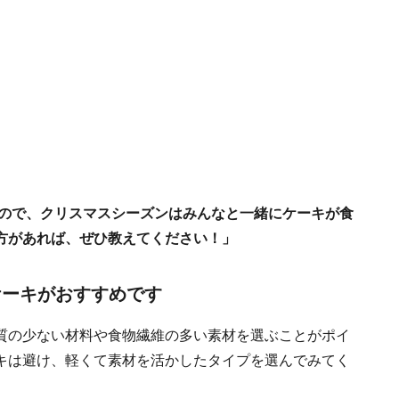
なので、クリスマスシーズンはみんなと一緒にケーキが食
方があれば、ぜひ教えてください！」
ケーキがおすすめです
質の少ない材料や食物繊維の多い素材を選ぶことがポイ
キは避け、軽くて素材を活かしたタイプを選んでみてく