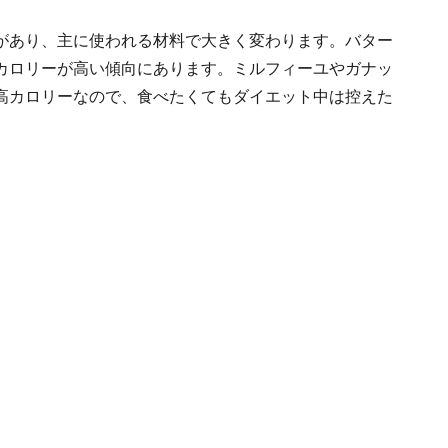
があり、主に使われる材料で大きく変わります。バター
カロリーが高い傾向にあります。ミルフィーユやガナッ
高カロリーなので、食べたくてもダイエット中は控えた