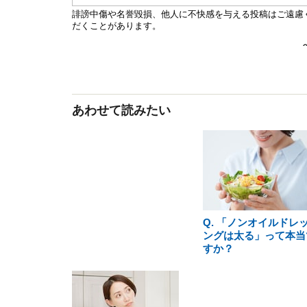
あわせて読みたい
Q. 「ノンオイルドレ
ングは太る」って本当
すか？