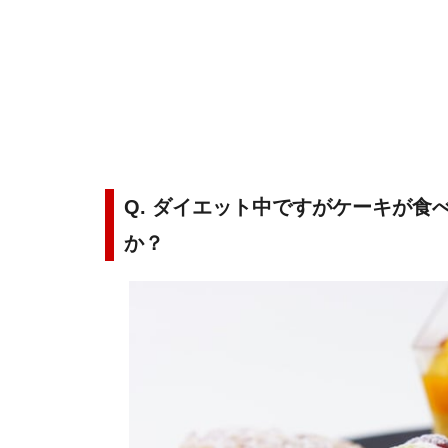
Q. ダイエット中ですがケーキが
か？