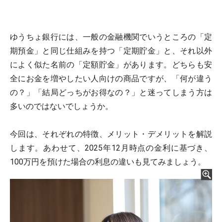
ゆうちょ銀行には、一般の金融機関でいうところの「定
期預金」と同じ仕組みを持つ「定期貯金」と、それ以外
によく似た名前の「定額貯金」があります。どちらも安
全にお金を増やしたい人向けの商品ですが、「何が違う
の？」「結局どっちがお得なの？」と迷ってしまう方は
多いのではないでしょうか。
今回は、それぞれの特徴、メリット・デメリットを解説
します。あわせて、2025年12月時点の金利に基づき、
100万円を預けた場合の利息の違いも見てみましょう。