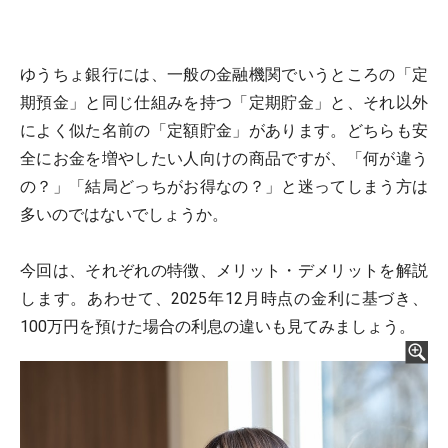
ゆうちょ銀行には、一般の金融機関でいうところの「定
期預金」と同じ仕組みを持つ「定期貯金」と、それ以外
によく似た名前の「定額貯金」があります。どちらも安
全にお金を増やしたい人向けの商品ですが、「何が違う
の？」「結局どっちがお得なの？」と迷ってしまう方は
多いのではないでしょうか。
今回は、それぞれの特徴、メリット・デメリットを解説
します。あわせて、2025年12月時点の金利に基づき、
100万円を預けた場合の利息の違いも見てみましょう。