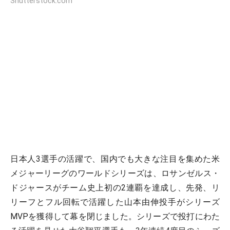
Shutterstock.com
日本人3選手の活躍で、国内でも大きな注目を集めた米
メジャーリーグのワールドシリーズは、ロサンゼルス・
ドジャースがチーム史上初の2連覇を達成し、先発、リ
リーフとフル回転で活躍した山本由伸投手がシリーズ
MVPを獲得して幕を閉じました。シリーズで投打にわた