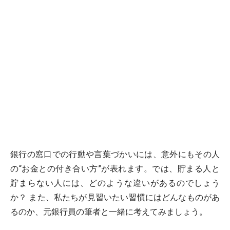
銀行の窓口での行動や言葉づかいには、意外にもその人
の“お金との付き合い方”が表れます。では、貯まる人と
貯まらない人には、どのような違いがあるのでしょう
か？ また、私たちが見習いたい習慣にはどんなものがあ
るのか、元銀行員の筆者と一緒に考えてみましょう。