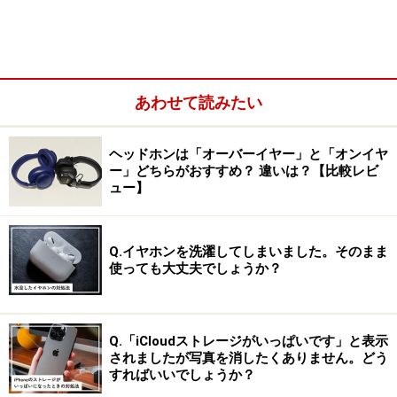
挟んで装着するタイプです。
イヤーカフ型の例 ※画像：筆者撮影
あわせて読みたい
ヘッドホンは「オーバーイヤー」と「オンイヤ
ー」どちらがおすすめ？ 違いは？【比較レビ
ュー】
Q.イヤホンを洗濯してしまいました。そのまま
使っても大丈夫でしょうか？
Q.「iCloudストレージがいっぱいです」と表示
されましたが写真を消したくありません。どう
すればいいでしょうか？