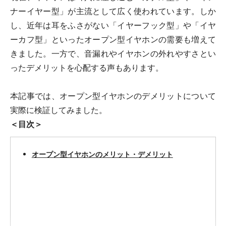
ナーイヤー型」が主流として広く使われています。しか
し、近年は耳をふさがない「イヤーフック型」や「イヤ
ーカフ型」といったオープン型イヤホンの需要も増えて
きました。一方で、音漏れやイヤホンの外れやすさとい
ったデメリットを心配する声もあります。
本記事では、オープン型イヤホンのデメリットについて
実際に検証してみました。
＜目次＞
オープン型イヤホンのメリット・デメリット