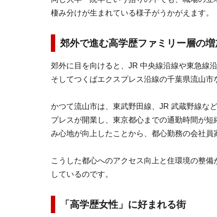
棲み分けが生まれている様子がうかがえます。
郊外で進む高学歴ファミリー層の増
郊外に目を向けると、JR 中央線沿線や東急線
そしてつくばエクスプレス沿線の千葉県流山市
かつて流山市は、東武野田線、JR 武蔵野線など
プレスが開業し、東京都心までの通勤時間が短
み心地が向上したことから、都心勤務の会社員
こうした都心へのアクセス向上と住環境の整備
しているのです。
「高学歴女性」に好まれる街