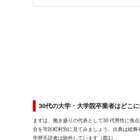
30代の大学・大学院卒業者はどこ
まずは、働き盛りの代表として30 代男性に焦
合を市区町村別に見てみましょう。出典は総務省統
学歴不詳者は除外しています（図1）。