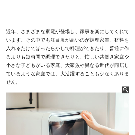
近年、さまざまな家電が登場し、家事を楽にしてくれて
います。その中でも注目度が高いのが調理家電。材料を
入れるだけでほったらかしで料理ができたり、普通に作
るよりも短時間で調理できたりと、忙しい共働き家庭や
小さな子どもがいる家庭、大家族や異なる世代が同居し
ているような家庭では、大活躍することも少なくありま
せん。