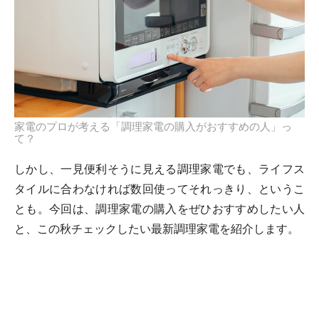
家電のプロが考える「調理家電の購入がおすすめの人」っ
て？
しかし、一見便利そうに見える調理家電でも、ライフス
タイルに合わなければ数回使ってそれっきり、というこ
とも。今回は、調理家電の購入をぜひおすすめしたい人
と、この秋チェックしたい最新調理家電を紹介します。