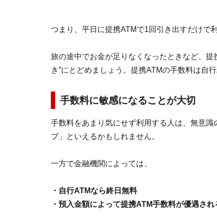
つまり、平日に提携ATMで1回引き出すだけで
旅の途中でお金が足りなくなったときなど、提携
き”にとどめましょう。提携ATMの手数料は自
手数料に敏感になることが大切
手数料をあまり気にせず利用する人は、無意識
プ」といえるかもしれません。
一方で金融機関によっては、
・自行ATMなら終日無料
・預入金額によって提携ATM手数料が優遇され