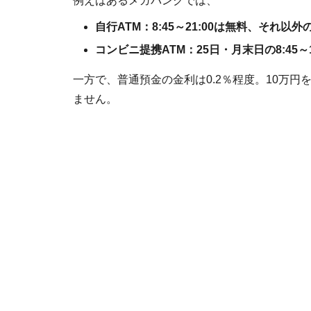
例えばあるメガバンクでは、
自行ATM：8:45～21:00は無料、それ以外
コンビニ提携ATM：25日・月末日の8:45～1
一方で、普通預金の金利は0.2％程度。10万円
ません。