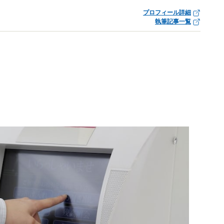
プロフィール詳細
執筆記事一覧