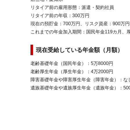
リタイア前の雇用形態：派遣・契約社員
リタイア前の年収：300万円
現在の預貯金：700万円、リスク資産：900万円
これまでの年金加入期間：国民年金119カ月、厚
現在受給している年金額（月額）
老齢基礎年金（国民年金）：5万8000円
老齢厚生年金（厚生年金）：4万2000円
障害基礎年金や障害厚生年金（障害年金）：な
遺族基礎年金や遺族厚生年金（遺族年金）：50