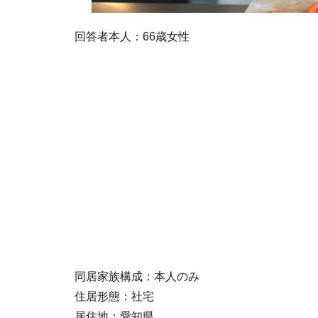
回答者本人：66歳女性
同居家族構成：本人のみ
住居形態：社宅
居住地：愛知県