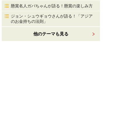
懸賞名人ガバちゃんが語る！懸賞の楽しみ方
ジョン・シュウギョウさんが語る！「アジア
のお金持ちの法則」
他のテーマも見る