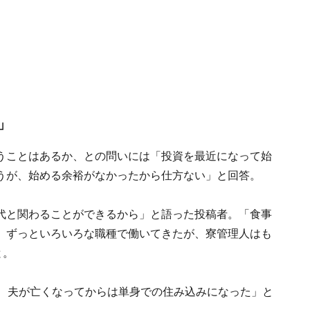
」
うことはあるか、との問いには「投資を最近になって始
うが、始める余裕がなかったから仕方ない」と回答。
代と関わることができるから」と語った投稿者。「食事
。ずっといろいろな職種で働いてきたが、寮管理人はも
と。
が、夫が亡くなってからは単身での住み込みになった」と