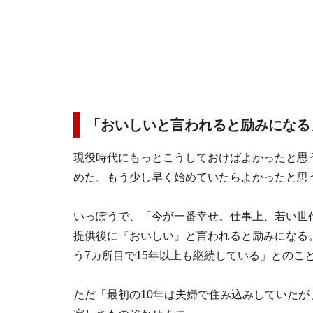
「おいしいと言われると励みになる
現役時代にもっとこうしておけばよかったと思
めた。もう少し早く始めていたらよかったと思
いっぽうで、「今が一番幸せ。仕事上、若い世
提供後に『おいしい』と言われると励みになる
う7カ所目で15年以上も継続している」とのこ
ただ「最初の10年は夫婦で住み込みしていた