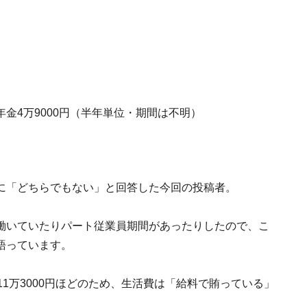
金4万9000円（半年単位・期間は不明）
に「どちらでもない」と回答した今回の投稿者。
働いていたりパート従業員期間があったりしたので、こ
語っています。
1万3000円ほどのため、生活費は「給料で賄っている」