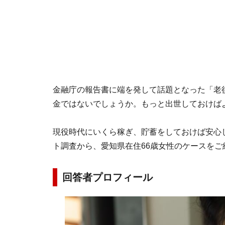
金融庁の報告書に端を発して話題となった「老後
金ではないでしょうか。もっと出世しておけば
現役時代にいくら稼ぎ、貯蓄をしておけば安心した
ト調査から、愛知県在住66歳女性のケースをご
回答者プロフィール