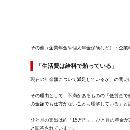
その他（企業年金や個人年金保険など）：企業年
「生活費は給料で賄っている」
現在の年金額について満足しているか、の問い
その理由として、不満があるものの「低賃金で
の金額でも仕方がないことも理解している」と
ひと月の支出は約「15万円」。ひと月の年金が1
と回答されています。