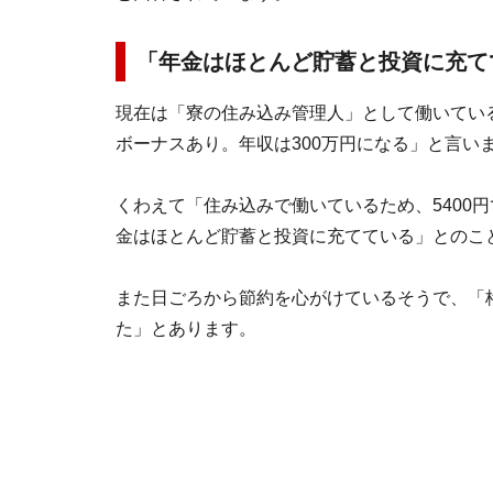
「年金はほとんど貯蓄と投資に充て
現在は「寮の住み込み管理人」として働いている
ボーナスあり。年収は300万円になる」と言い
くわえて「住み込みで働いているため、5400
金はほとんど貯蓄と投資に充てている」とのこ
また日ごろから節約を心がけているそうで、「格
た」とあります。