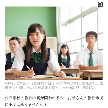
AI時代に求められる教育とは？ 公立学校の抱える課題と、未
来を切り開くための解決策を提言。※画像出典：PIXTA
公立学校の教育の質が問われる今、お子さんの教育環境
に不安はありませんか？