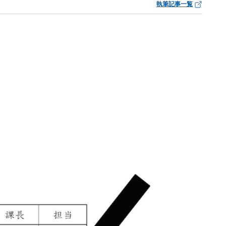
執筆記事一覧