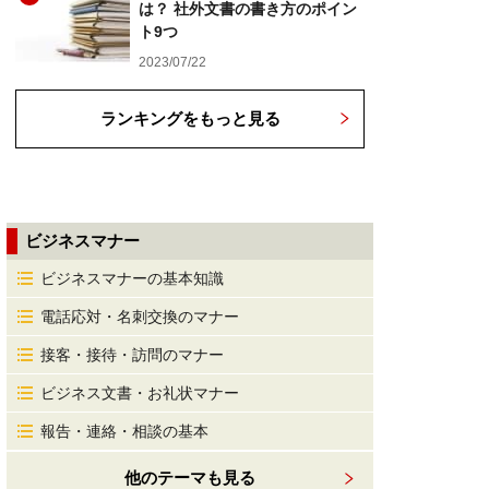
は？ 社外文書の書き方のポイン
ト9つ
2023/07/22
ランキングをもっと見る
ビジネスマナー
ビジネスマナーの基本知識
電話応対・名刺交換のマナー
接客・接待・訪問のマナー
ビジネス文書・お礼状マナー
報告・連絡・相談の基本
他のテーマも見る