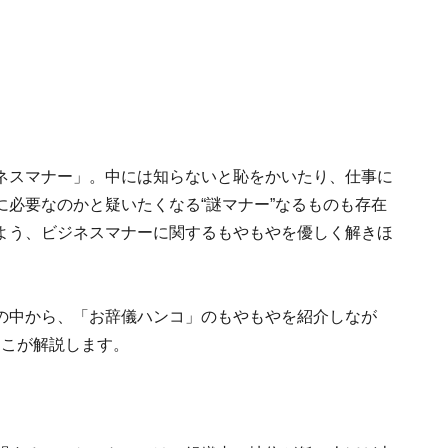
ネスマナー」。中には知らないと恥をかいたり、仕事に
必要なのかと疑いたくなる“謎マナー”なるものも存在
よう、ビジネスマナーに関するもやもやを優しく解きほ
ソードの中から、「お辞儀ハンコ」のもやもやを紹介しなが
あきこが解説します。