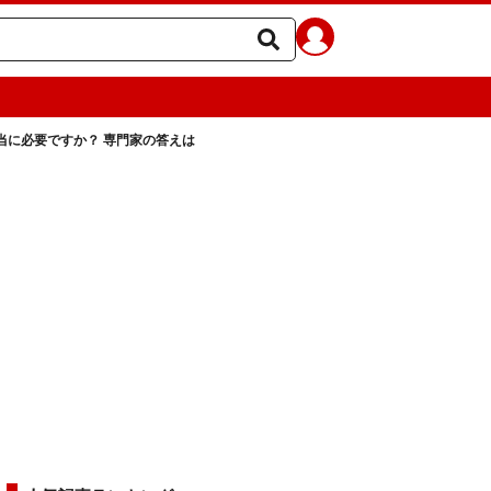
当に必要ですか？ 専門家の答えは