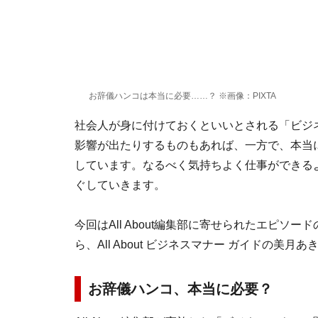
お辞儀ハンコは本当に必要……？ ※画像：PIXTA
社会人が身に付けておくといいとされる「ビジ
影響が出たりするものもあれば、一方で、本当に
しています。なるべく気持ちよく仕事ができる
ぐしていきます。
今回はAll About編集部に寄せられたエピ
ら、All About ビジネスマナー ガイドの美月
お辞儀ハンコ、本当に必要？