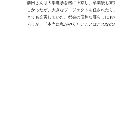
前田さんは大学進学を機に上京し、卒業後も東
しかったが、大きなプロジェクトを任されたり
とても充実していた。都会の便利な暮らしにも
ろうか」「本当に私がやりたいことはこれなの