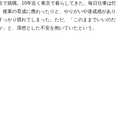
京で就職。10年近く東京で暮らしてきた。毎日仕事は忙
、後輩の育成に携わったりと、やりがいや達成感があり
すっかり慣れてしまった。ただ、「このままでいいのだ
か」と、漠然とした不安を抱いていたという。