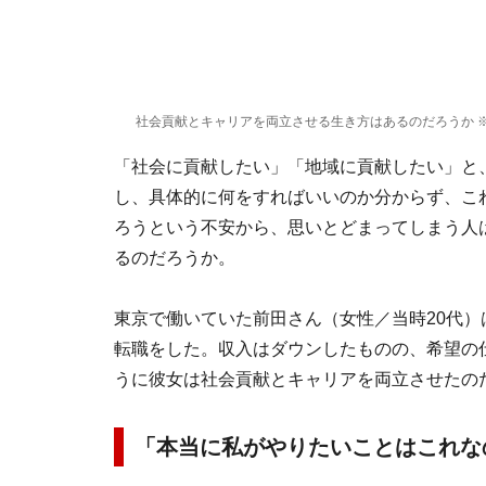
社会貢献とキャリアを両立させる生き方はあるのだろうか ※画
「社会に貢献したい」「地域に貢献したい」と
し、具体的に何をすればいいのか分からず、こ
ろうという不安から、思いとどまってしまう人
るのだろうか。
東京で働いていた前田さん（女性／当時20代
転職をした。収入はダウンしたものの、希望の仕
うに彼女は社会貢献とキャリアを両立させたの
「本当に私がやりたいことはこれな