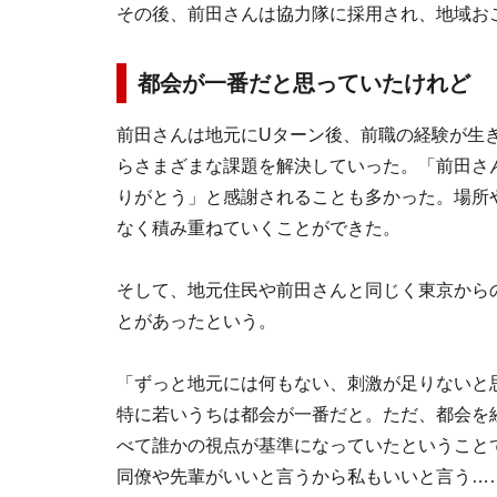
その後、前田さんは協力隊に採用され、地域お
都会が一番だと思っていたけれど
前田さんは地元にUターン後、前職の経験が生
らさまざまな課題を解決していった。「前田さ
りがとう」と感謝されることも多かった。場所
なく積み重ねていくことができた。
そして、地元住民や前田さんと同じく東京から
とがあったという。
「ずっと地元には何もない、刺激が足りないと
特に若いうちは都会が一番だと。ただ、都会を
べて誰かの視点が基準になっていたということ
同僚や先輩がいいと言うから私もいいと言う…