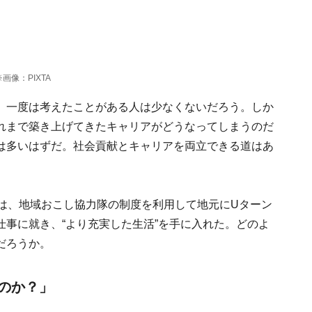
像：PIXTA
、一度は考えたことがある人は少なくないだろう。しか
れまで築き上げてきたキャリアがどうなってしまうのだ
は多いはずだ。社会貢献とキャリアを両立できる道はあ
）は、地域おこし協力隊の制度を利用して地元にUターン
事に就き、“より充実した生活”を手に入れた。どのよ
だろうか。
のか？」