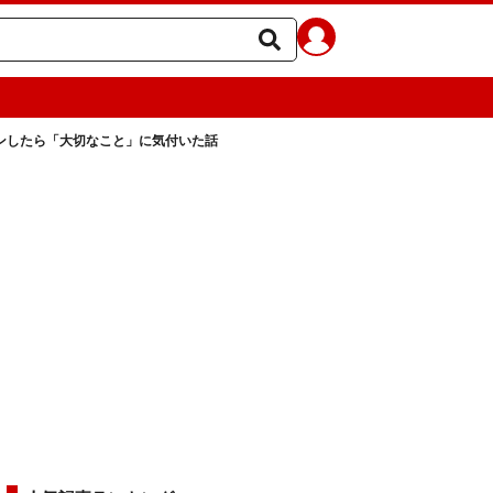
ンしたら「大切なこと」に気付いた話