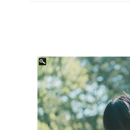
ドハンターで企業の採用事情に詳しい。