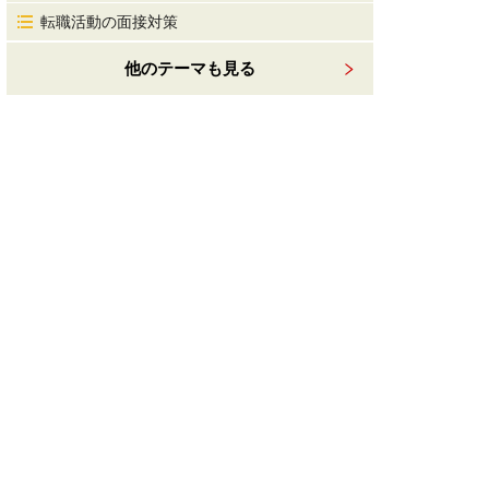
転職活動の面接対策
他のテーマも見る