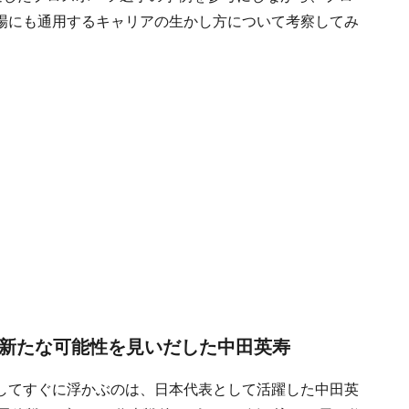
場にも通用するキャリアの生かし方について考察してみ
、新たな可能性を見いだした中田英寿
してすぐに浮かぶのは、日本代表として活躍した中田英