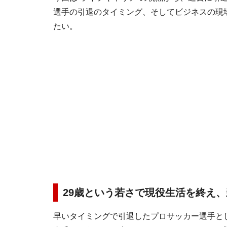
選手の引退のタイミング、そしてビジネスの現
たい。
29歳という若さで現役生活を終え
早いタイミングで引退したプロサッカー選手と