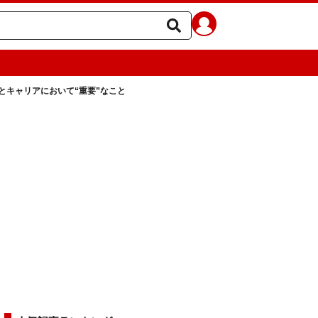
とキャリアにおいて“重要”なこと