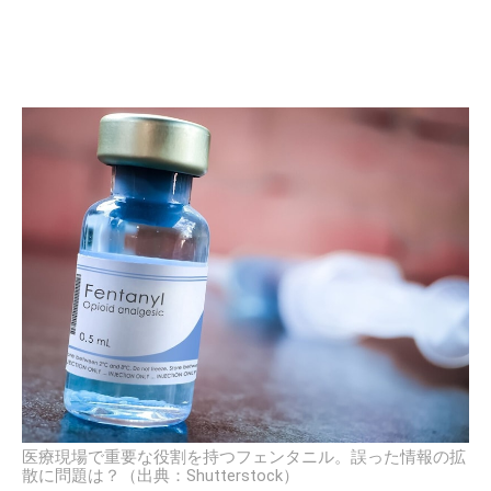
医療現場で重要な役割を持つフェンタニル。誤った情報の拡
散に問題は？（出典：Shutterstock）