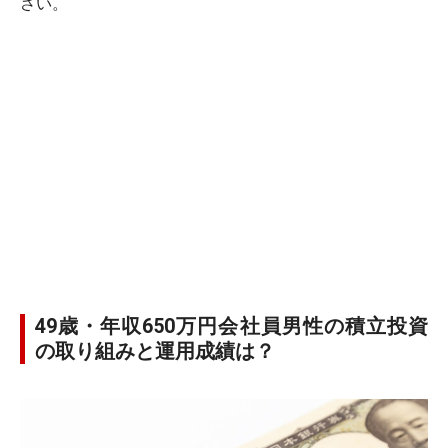
さい。
49歳・年収650万円会社員男性の積立投資
の取り組みと運用成績は？