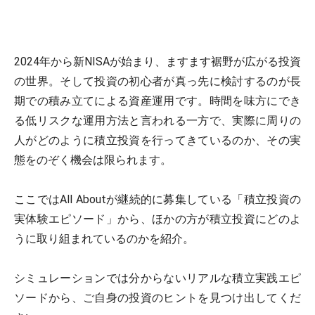
2024年から新NISAが始まり、ますます裾野が広がる投資
の世界。そして投資の初心者が真っ先に検討するのが長
期での積み立てによる資産運用です。時間を味方にでき
る低リスクな運用方法と言われる一方で、実際に周りの
人がどのように積立投資を行ってきているのか、その実
態をのぞく機会は限られます。
ここではAll Aboutが継続的に募集している「積立投資の
実体験エピソード」から、ほかの方が積立投資にどのよ
うに取り組まれているのかを紹介。
シミュレーションでは分からないリアルな積立実践エピ
ソードから、ご自身の投資のヒントを見つけ出してくだ