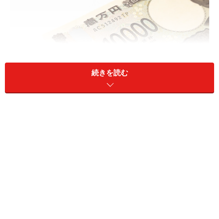
続きを読む