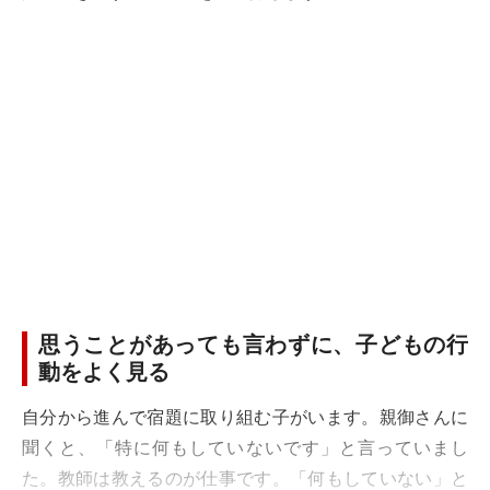
思うことがあっても言わずに、子どもの行
動をよく見る
自分から進んで宿題に取り組む子がいます。親御さんに
聞くと、「特に何もしていないです」と言っていまし
た。教師は教えるのが仕事です。「何もしていない」と