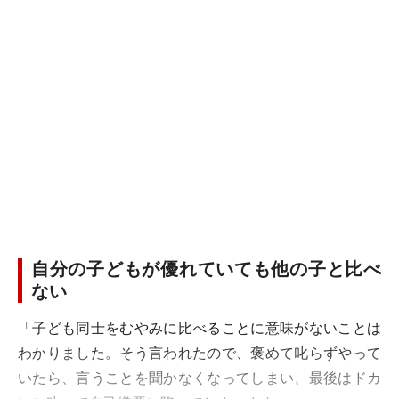
自分の子どもが優れていても他の子と比べ
ない
「子ども同士をむやみに比べることに意味がないことは
わかりました。そう言われたので、褒めて叱らずやって
いたら、言うことを聞かなくなってしまい、最後はドカ