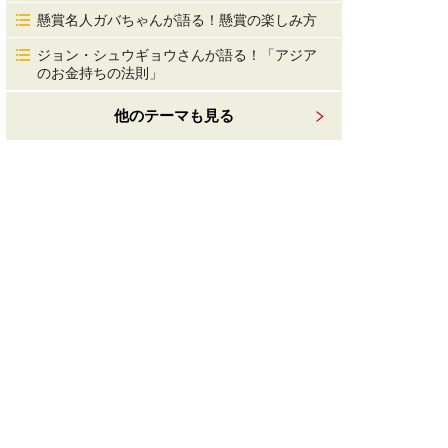
懸賞名人ガバちゃんが語る！懸賞の楽しみ方
ジョン・シュウギョウさんが語る！「アジア
のお金持ちの法則」
他のテーマも見る