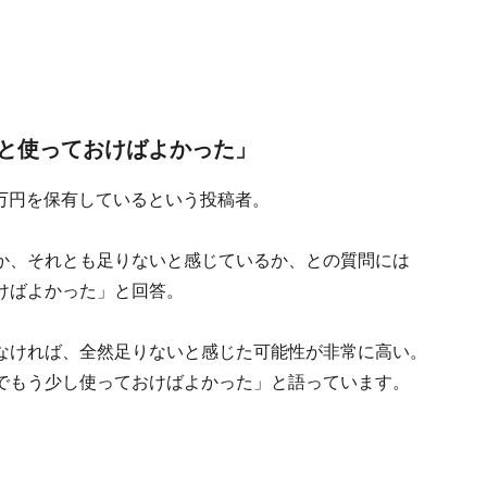
と使っておけばよかった」
0万円を保有しているという投稿者。
か、それとも足りないと感じているか、との質問には
けばよかった」と回答。
なければ、全然足りないと感じた可能性が非常に高い。
でもう少し使っておけばよかった」と語っています。
」