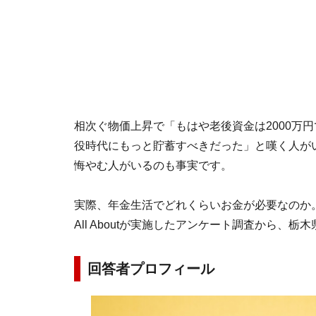
相次ぐ物価上昇で「もはや老後資金は2000万
役時代にもっと貯蓄すべきだった」と嘆く人が
悔やむ人がいるのも事実です。
実際、年金生活でどれくらいお金が必要なのか
All Aboutが実施したアンケート調査から、
回答者プロフィール