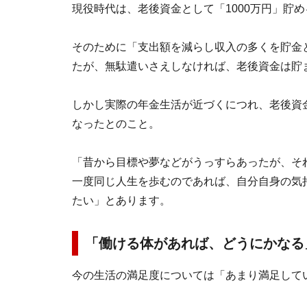
現役時代は、老後資金として「1000万円」貯
そのために「支出額を減らし収入の多くを貯金
たが、無駄遣いさえしなければ、老後資金は貯
しかし実際の年金生活が近づくにつれ、老後資金
なったとのこと。
「昔から目標や夢などがうっすらあったが、そ
一度同じ人生を歩むのであれば、自分自身の気
たい」とあります。
「働ける体があれば、どうにかなる
今の生活の満足度については「あまり満足して