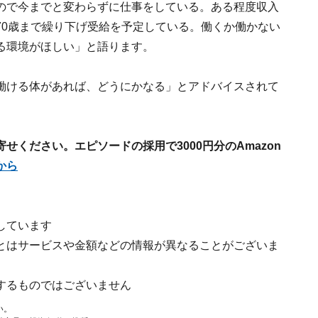
ので今までと変わらずに仕事をしている。ある程度収入
70歳まで繰り下げ受給を予定している。働くか働かない
る環境がほしい」と語ります。
働ける体があれば、どうにかなる」とアドバイスされて
ください。エピソードの採用で3000円分のAmazon
から
しています
とはサービスや金額などの情報が異なることがございま
するものではございません
い。