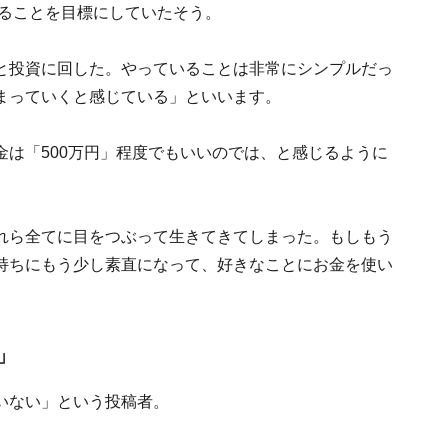
めることを目標にしていたそう。
と投資に回した。やっていることは非常にシンプルだっ
まっていくと感じている」といいます。
は「500万円」程度でもいいのでは、と感じるように
れら全てに目をつぶって生きてきてしまった。もしもう
持ちにもう少し素直になって、好きなことにお金を使い
」
いない」という投稿者。