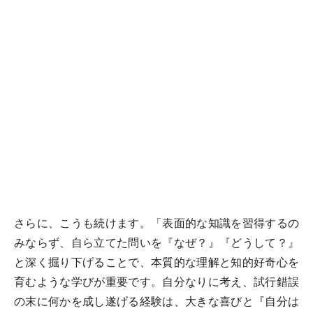
さらに、こうも続けます。「表面的な知識を習得するの
みならず、自ら立てた問いを『なぜ？』『どうして？』
と深く掘り下げることで、本質的な理解と知的好奇心を
育むような学びが重要です。自分なりに考え、試行錯誤
の末に何かを成し遂げる経験は、大きな喜びと『自分は