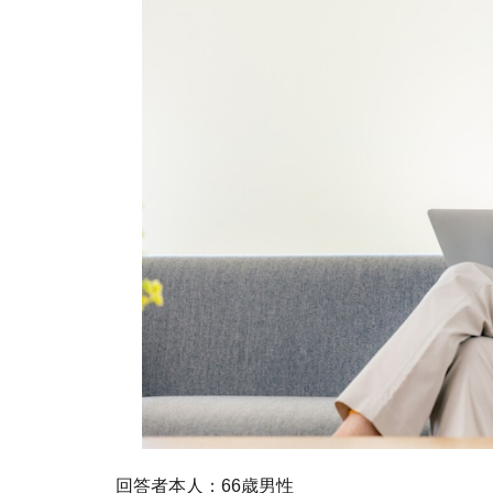
回答者本人：66歳男性