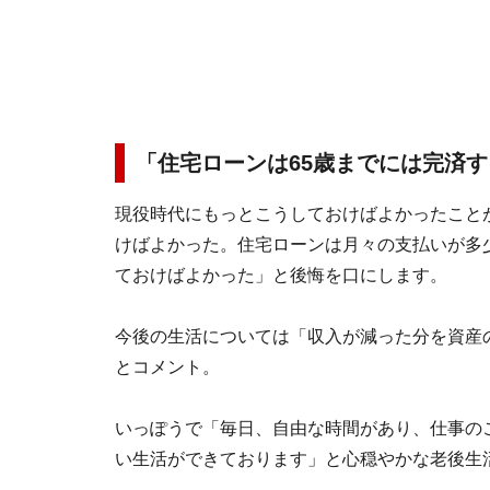
「住宅ローンは65歳までには完済
現役時代にもっとこうしておけばよかったことが
けばよかった。住宅ローンは月々の支払いが多
ておけばよかった」と後悔を口にします。
今後の生活については「収入が減った分を資産
とコメント。
いっぽうで「毎日、自由な時間があり、仕事の
い生活ができております」と心穏やかな老後生