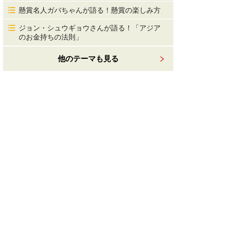
懸賞名人ガバちゃんが語る！懸賞の楽しみ方
ジョン・シュウギョウさんが語る！「アジア
のお金持ちの法則」
他のテーマも見る