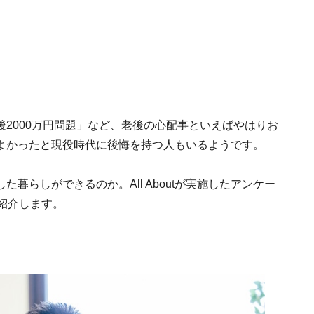
2000万円問題」など、老後の心配事といえばやはりお
よかったと現役時代に後悔を持つ人もいるようです。
暮らしができるのか。All Aboutが実施したアンケー
紹介します。