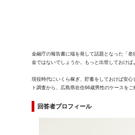
金融庁の報告書に端を発して話題となった「老後
金ではないでしょうか。もっと出世しておけば
現役時代にいくら稼ぎ、貯蓄をしておけば安心した
ト調査から、広島県在住66歳男性のケースをご
回答者プロフィール