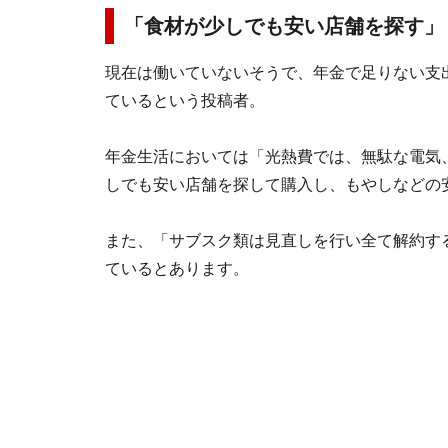
「食材が少しでも安い店舗を探す」
現在は働いていないそうで、年金で足りない支
ているという投稿者。
年金生活においては「光熱費では、無駄な電気
しでも安い店舗を探して購入し、もやしなどの
また、「サブスク類は見直しを行い全て解約す
ているとあります。