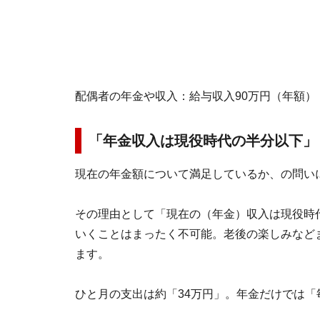
配偶者の年金や収入：給与収入90万円（年額）
「年金収入は現役時代の半分以下」
現在の年金額について満足しているか、の問い
その理由として「現在の（年金）収入は現役時
いくことはまったく不可能。老後の楽しみなど
ます。
ひと月の支出は約「34万円」。年金だけでは