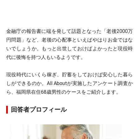
金融庁の報告書に端を発して話題となった「老後2000万
円問題」など、老後の心配事といえばやはりお金ではな
いでしょうか。もっと出世しておけばよかったと現役時
代に後悔を持つ人もいるようです。
現役時代にいくら稼ぎ、貯蓄をしておけば安心した暮ら
しができるのか。All Aboutが実施したアンケート調査か
ら、福岡県在住68歳男性のケースをご紹介します。
回答者プロフィール