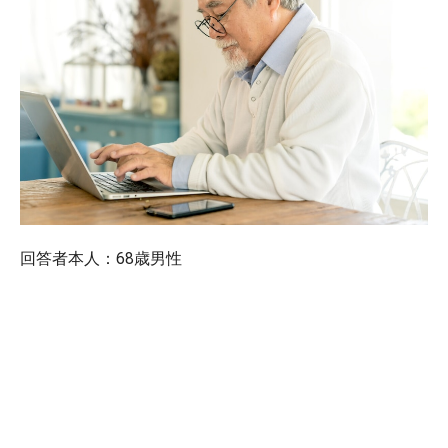
回答者本人：68歳男性