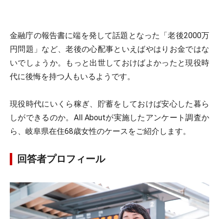
金融庁の報告書に端を発して話題となった「老後2000万
円問題」など、老後の心配事といえばやはりお金ではな
いでしょうか。もっと出世しておけばよかったと現役時
代に後悔を持つ人もいるようです。
現役時代にいくら稼ぎ、貯蓄をしておけば安心した暮ら
しができるのか。All Aboutが実施したアンケート調査か
ら、岐阜県在住68歳女性のケースをご紹介します。
回答者プロフィール