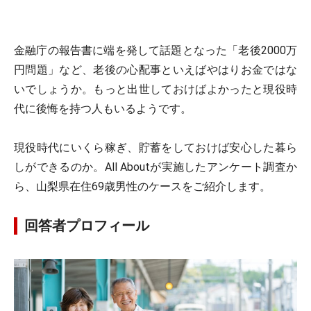
金融庁の報告書に端を発して話題となった「老後2000万
円問題」など、老後の心配事といえばやはりお金ではな
いでしょうか。もっと出世しておけばよかったと現役時
代に後悔を持つ人もいるようです。
現役時代にいくら稼ぎ、貯蓄をしておけば安心した暮ら
しができるのか。All Aboutが実施したアンケート調査か
ら、山梨県在住69歳男性のケースをご紹介します。
回答者プロフィール