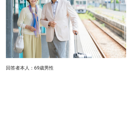
回答者本人：69歳男性