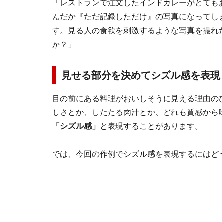
「レストランで注文したインドカレーがとても
んだか『ただ記録しただけ』の写真になってし
す。見る人の食欲を刺激するような写真を撮れ
か？」
見せる部分を決めてシズル感を表現
目の前にある料理がおいしそうに見える理由の
しさとか、したたる肉汁とか、どれも質感から
「シズル感」
と表現することがあります。
では、今回の作例でシズル感を表現するにはど