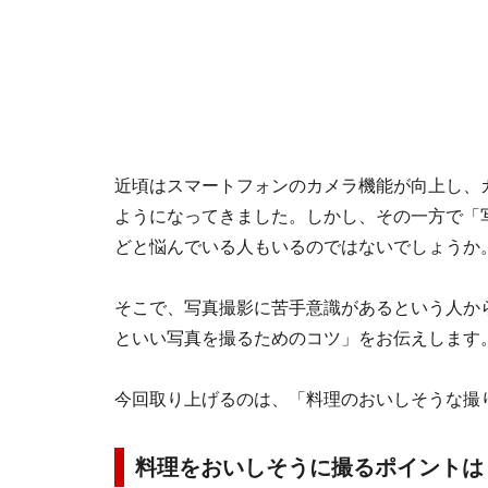
近頃はスマートフォンのカメラ機能が向上し、
ようになってきました。しかし、その一方で「
どと悩んでいる人もいるのではないでしょうか
そこで、写真撮影に苦手意識があるという人か
といい写真を撮るためのコツ」をお伝えします
今回取り上げるのは、「料理のおいしそうな撮
料理をおいしそうに撮るポイントは