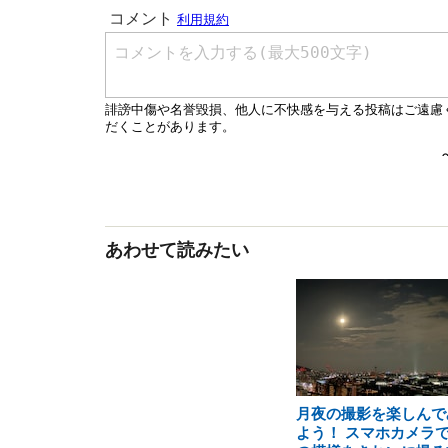
あわせて読みたい
月夜の撮影を楽しんで
よう！ スマホカメラ