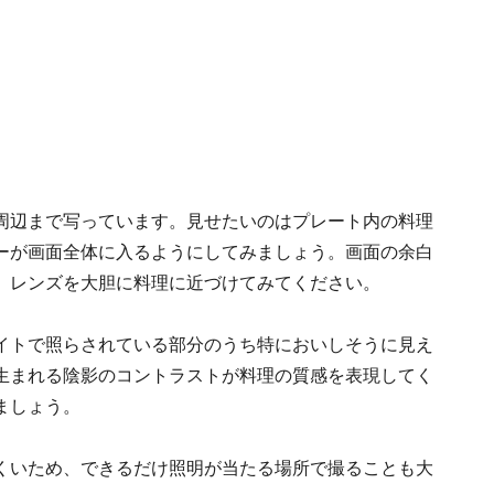
周辺まで写っています。見せたいのはプレート内の料理
ーが画面全体に入るようにしてみましょう。画面の余白
、レンズを大胆に料理に近づけてみてください。
イトで照らされている部分のうち特においしそうに見え
生まれる陰影のコントラストが料理の質感を表現してく
ましょう。
くいため、できるだけ照明が当たる場所で撮ることも大