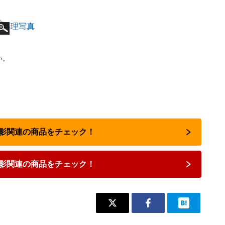
い。
撮影関連の商品をチェック！
影関連の商品をチェック！