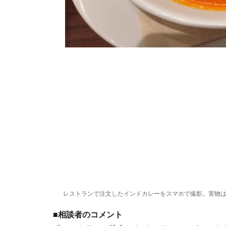
レストランで注文したインドカレーをスマホで撮影。実物
■相談者のコメント