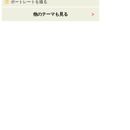
ポートレートを撮る
他のテーマも見る