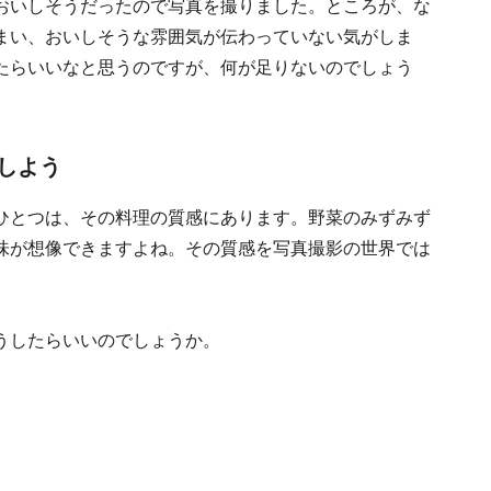
おいしそうだったので写真を撮りました。ところが、な
まい、おいしそうな雰囲気が伝わっていない気がしま
たらいいなと思うのですが、何が足りないのでしょう
しよう
ひとつは、その料理の質感にあります。野菜のみずみず
味が想像できますよね。その質感を写真撮影の世界では
うしたらいいのでしょうか。