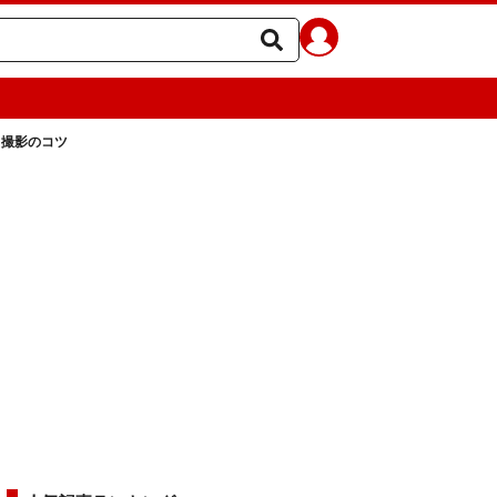
」撮影のコツ