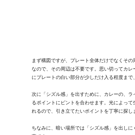
まず構図ですが、プレート全体だけでなくその
なので、その周辺は不要です。思い切ってカレ
にプレートの白い部分が少しだけ入る程度まで
次に「シズル感」を出すために、カレーの、ラ
るポイントにピントを合わせます。光によって
れるので、引き立てたいポイントを丁寧に探し
ちなみに、暗い場所では「シズル感」を出しに