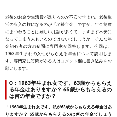
老後のお金や生活費が足りるのか不安ですよね。老後生
活の収入の柱になるのが「老齢年金」ですが、年金制度
にまつわることは難しい用語が多くて、ますます不安に
なってしまう人もいるのではないでしょうか。そんな年
金初心者の方の疑問に専門家が回答します。今回は、
1963年生まれの女性がもらえる年金について説明しま
す。専門家に質問がある人はコメント欄に書き込みをお
願いします。
Q：
1963年生まれ女です。63歳からもらえ
る年金はありますか？ 65歳からもらえるの
は何の年金ですか？
「1963年生まれ女です。私が63歳からもらえる年金はあ
りますか？ 65歳からもらえるのは何の年金でしょう