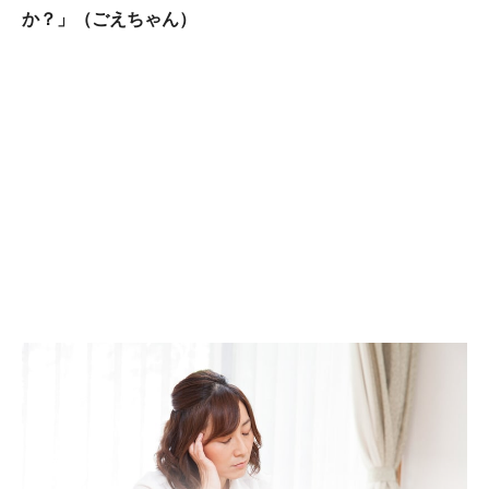
か？」（ごえちゃん）