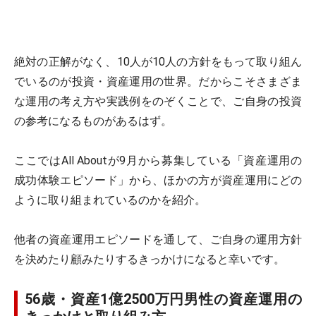
絶対の正解がなく、10人が10人の方針をもって取り組ん
でいるのが投資・資産運用の世界。だからこそさまざま
な運用の考え方や実践例をのぞくことで、ご自身の投資
の参考になるものがあるはず。
ここではAll Aboutが9月から募集している「資産運用の
成功体験エピソード」から、ほかの方が資産運用にどの
ように取り組まれているのかを紹介。
他者の資産運用エピソードを通して、ご自身の運用方針
を決めたり顧みたりするきっかけになると幸いです。
56歳・資産1億2500万円男性の資産運用の