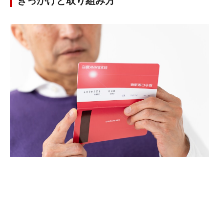
きっかけと取り組み方