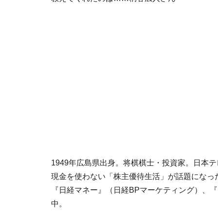
1949年広島県出身。将棋棋士・投資家。日本
現金を使わない「株主優待生活」が話題になっ
『日経マネー』（日経BPマーケティング）、『
中。