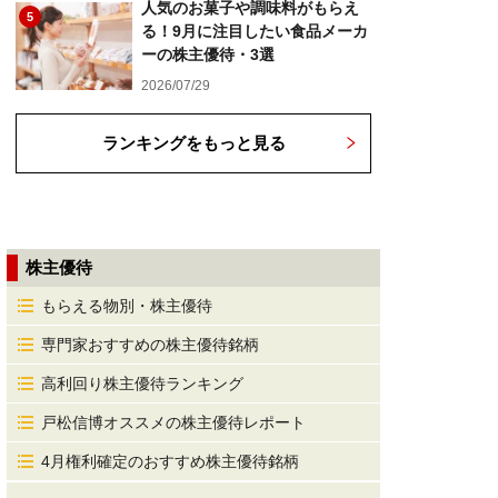
人気のお菓子や調味料がもらえ
5
る！9月に注目したい食品メーカ
ーの株主優待・3選
2026/07/29
ランキングをもっと見る
株主優待
もらえる物別・株主優待
専門家おすすめの株主優待銘柄
高利回り株主優待ランキング
戸松信博オススメの株主優待レポート
4月権利確定のおすすめ株主優待銘柄