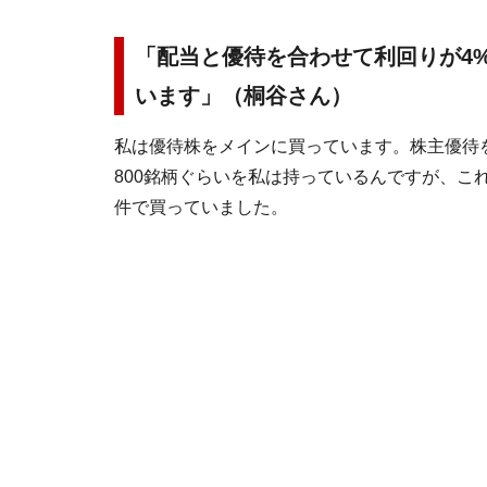
「配当と優待を合わせて利回りが4
います」（桐谷さん）
私は優待株をメインに買っています。株主優待を
800銘柄ぐらいを私は持っているんですが、こ
件で買っていました。