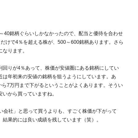
0～40銘柄ぐらいしかなかったので、配当と優待を合わせ
けで4％を超える株が、500～600銘柄あります。さら
になります。
利回りが4％あって、株価が安値圏にある銘柄にしてい
近は年初来の安値の銘柄を狙うようにしています。あ
円から7万円まで下がるということがよくあります。そうい
安いから買っていますね。
いい会社」と思って買うよりも、すごく株価が下がって
、結果的には良い成績を残しています（笑）。