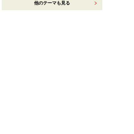
他のテーマも見る