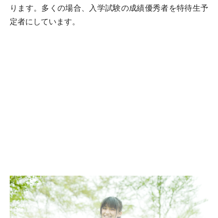
ります。多くの場合、入学試験の成績優秀者を特待生予
定者にしています。