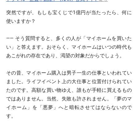
突然ですが、もしも宝くじで1億円が当たったら、何に
使いますか？
―― そう質問すると、多くの人が「マイホームを買いた
い」と答えます。おそらく、マイホームはいつの時代も
あこがれの存在であり、渇望の対象だからでしょう。
その昔、マイホーム購入は男子一生の仕事といわれてい
ました。ライフイベント上の大仕事と位置付けられてい
たのです。高額な買い物ゆえ、誰もが手軽に買えるもの
ではありません。当然、失敗も許されません。「夢のマ
イホーム」を「悪夢」へと暗転させてはならないので
す。