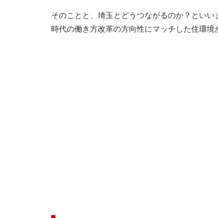
そのことと、埼玉とどうつながるのか？といい
時代の働き方改革の方向性にマッチした住環境