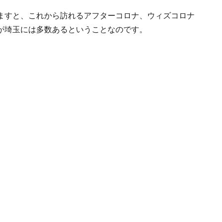
ますと、これから訪れるアフターコロナ、ウィズコロナ
が埼玉には多数あるということなのです。