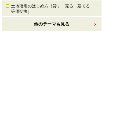
土地活用のはじめ方［貸す・売る・建てる・
等価交換］
他のテーマも見る