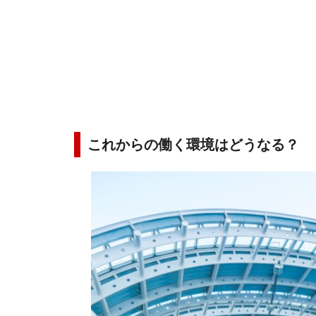
これからの働く環境はどうなる？