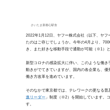
さいたま新都心駅舎
2022年1月12日、ヤフー株式会社（以下、
たのはご存じでしょうか。今年の4月より、70
き、また好きな移動手段で通勤が可能（※1）
新型コロナの感染拡大に伴い、このような働き
動きがでてきていますが、国内の各企業も、優
働き方改革を進めています。
そのなかで東京都では、テレワークの更なる普
進リーダー
」制度（※2）を開始しています。
す。