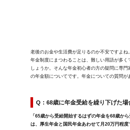
老後のお金や生活費が足りるのか不安ですよね
年金制度にまつわることは、難しい用語が多く
しょうか。そんな年金初心者の方の疑問に専門
の年金額についてです。年金についての質問が
Q：68歳に年金受給を繰り下げた
「65歳から受給開始するはずの年金を68歳か
は、厚生年金と国民年金あわせて月20万円程度