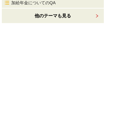
加給年金についてのQA
他のテーマも見る