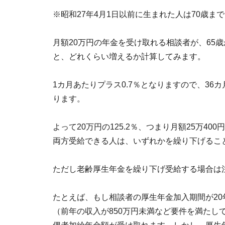
※昭和27年4月1日以前に生まれた人は70歳ま
月額20万円の年金を受け取れる相談者が、65歳
と、どれくらい増えるか計算してみます。
1カ月あたりプラス0.7％となりますので、36カ月
ります。
よって20万円の125.2％、つまり月額25万4
両方受給できる人は、いずれかを繰り下げるこ
ただし老齢厚生年金を繰り下げ受給する場合は
たとえば、もし相談者の厚生年金加入期間が20
（前年の収入が850万円未満など要件を満たし