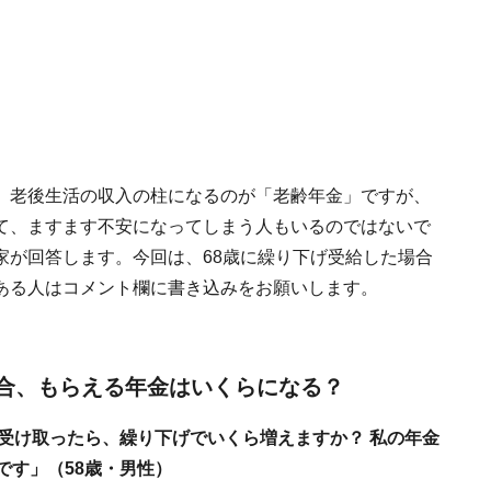
。老後生活の収入の柱になるのが「老齢年金」ですが、
て、ますます不安になってしまう人もいるのではないで
家が回答します。今回は、68歳に繰り下げ受給した場合
ある人はコメント欄に書き込みをお願いします。
場合、もらえる年金はいくらになる？
ら受け取ったら、繰り下げでいくら増えますか？ 私の年金
です」（58歳・男性）