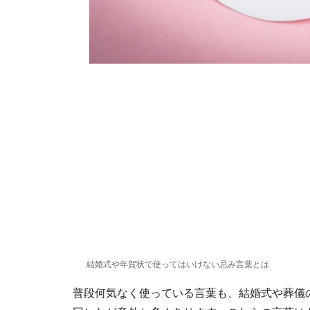
結婚式や年賀状で使ってはいけない忌み言葉とは
普段何気なく使っている言葉も、結婚式や葬儀