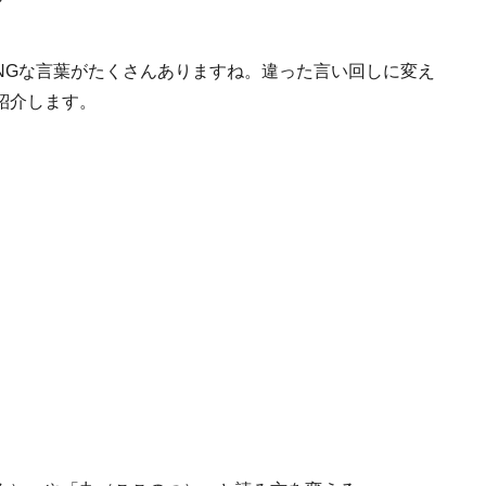
NGな言葉がたくさんありますね。違った言い回しに変え
紹介します。