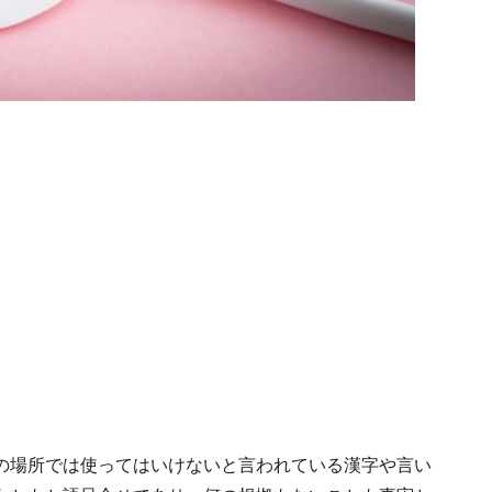
の場所では使ってはいけないと言われている漢字や言い