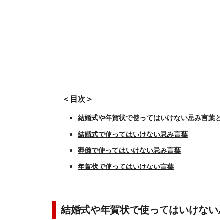
＜目次＞
結婚式や年賀状で使ってはいけない忌み言葉
結婚式で使ってはいけない忌み言葉
葬儀で使ってはいけない忌み言葉
年賀状で使ってはいけない言葉
結婚式や年賀状で使ってはいけない