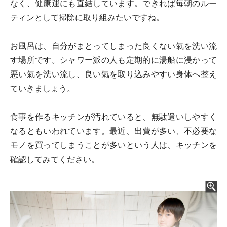
なく、健康運にも直結しています。できれば毎朝のルー
ティンとして掃除に取り組みたいですね。
お風呂は、自分がまとってしまった良くない氣を洗い流
す場所です。シャワー派の人も定期的に湯船に浸かって
悪い氣を洗い流し、良い氣を取り込みやすい身体へ整え
ていきましょう。
食事を作るキッチンが汚れていると、無駄遣いしやすく
なるともいわれています。最近、出費が多い、不必要な
モノを買ってしまうことが多いという人は、キッチンを
確認してみてください。