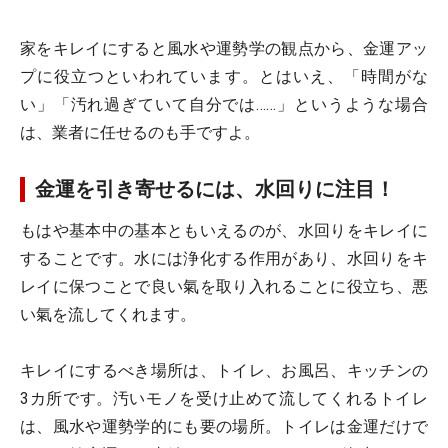
家をキレイにすると風水や運勢学の観点から、金運アッ
プに役立つといわれています。とはいえ、「時間がな
い」「汚れ過ぎていて自分では……」というような場合
は、業者に任せるのも手ですよ。
金運を引き寄せるには、水回りに注目！
もはや基本中の基本ともいえるのが、水回りをキレイに
することです。水には浄化する作用があり、水回りをキ
レイに保つことで良い氣を取り入れることに役立ち、悪
い氣を流してくれます。
キレイにするべき場所は、トイレ、お風呂、キッチンの
3カ所です。汚いモノを受け止めて流してくれるトイレ
は、風水や運勢学的にも要の場所。トイレは金運だけで