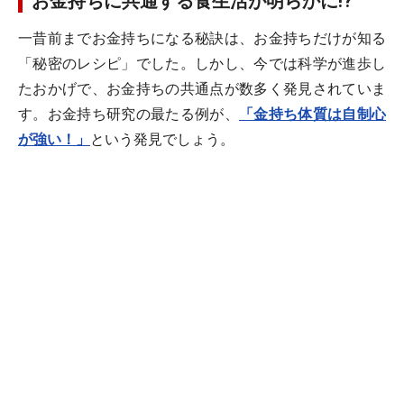
お金持ちに共通する食生活が明らかに!?
一昔前までお金持ちになる秘訣は、お金持ちだけが知る
「秘密のレシピ」でした。しかし、今では科学が進歩し
たおかげで、お金持ちの共通点が数多く発見されていま
す。お金持ち研究の最たる例が、
「金持ち体質は自制心
が強い！」
という発見でしょう。