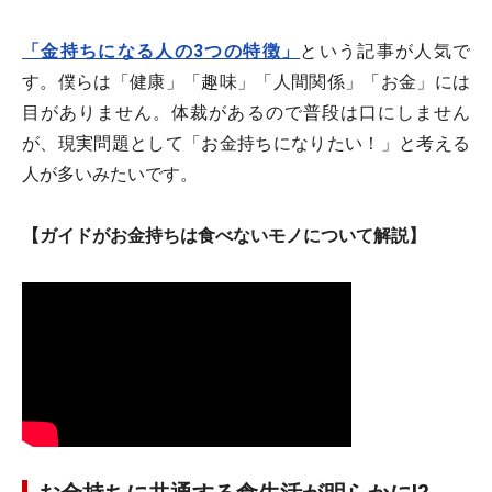
「金持ちになる人の3つの特徴」
という記事が人気で
す。僕らは「健康」「趣味」「人間関係」「お金」には
目がありません。体裁があるので普段は口にしません
が、現実問題として「お金持ちになりたい！」と考える
人が多いみたいです。
【ガイドがお金持ちは食べないモノについて解説】