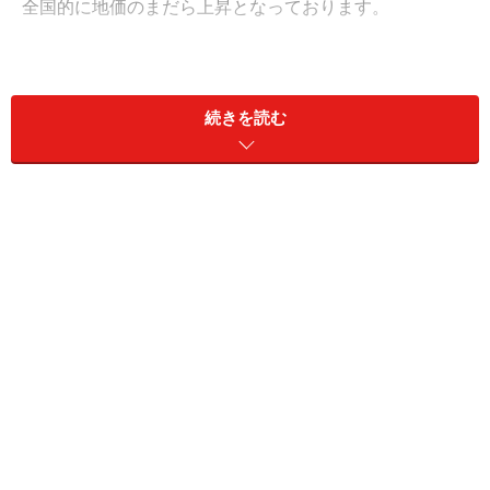
全国的に地価のまだら上昇となっております。
続きを読む