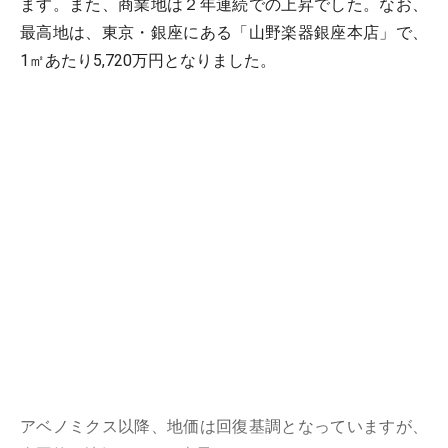
ます。また、商業地は２年連続での上昇でした。なお、
最高地は、東京・銀座にある「山野楽器銀座本店」で、
1㎡あたり5,720万円となりました。
アベノミクス以降、地価は回復基調となっていますが、