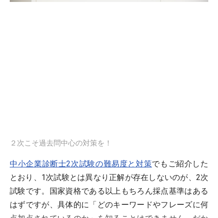
２次こそ過去問中心の対策を！
中小企業診断士2次試験の難易度と対策
でもご紹介した
とおり、1次試験とは異なり正解が存在しないのが、2次
試験です。国家資格である以上もちろん採点基準はある
はずですが、具体的に「どのキーワードやフレーズに何