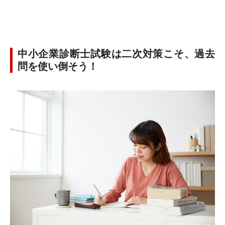
中小企業診断士試験は二次対策こそ、過去
問を使い倒そう！