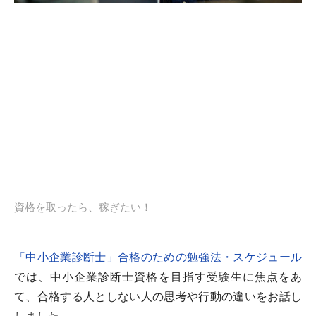
資格を取ったら、稼ぎたい！
「中小企業診断士」合格のための勉強法・スケジュール
では、中小企業診断士資格を目指す受験生に焦点をあ
て、合格する人としない人の思考や行動の違いをお話し