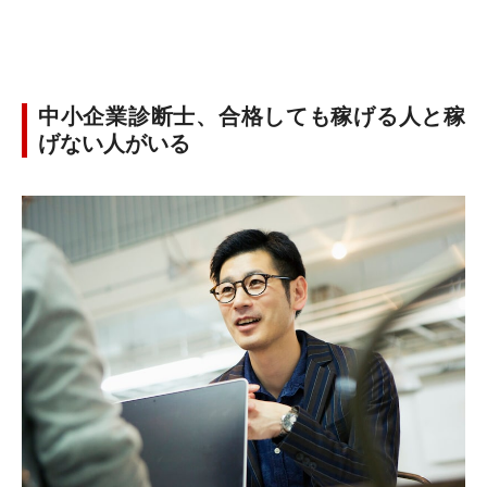
中小企業診断士、合格しても稼げる人と稼
げない人がいる