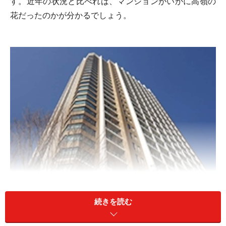
す。近年の状況と比べれば、マンションがいかに高嶺の
花だったのかが分かるでしょう。
続きを読む
昔と比べれば、いまのマンションは庶民的!?