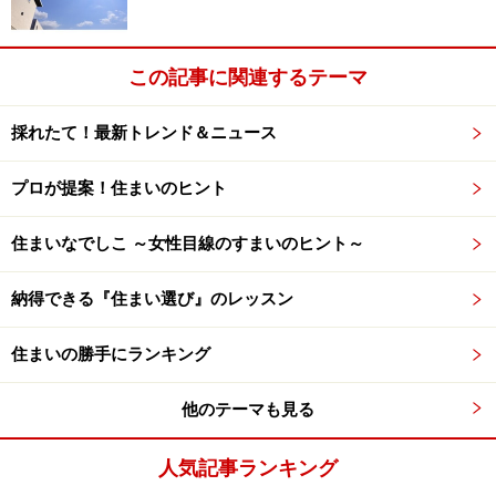
この記事に関連するテーマ
採れたて！最新トレンド＆ニュース
プロが提案！住まいのヒント
住まいなでしこ ～女性目線のすまいのヒント～
納得できる『住まい選び』のレッスン
住まいの勝手にランキング
他のテーマも見る
人気記事ランキング