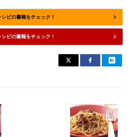
気レシピの書籍をチェック！
レシピの書籍をチェック！