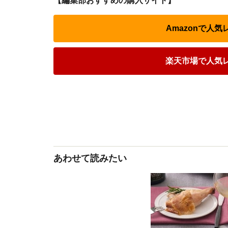
【編集部おすすめの購入サイト】
Amazonで人
楽天市場で人気
あわせて読みたい