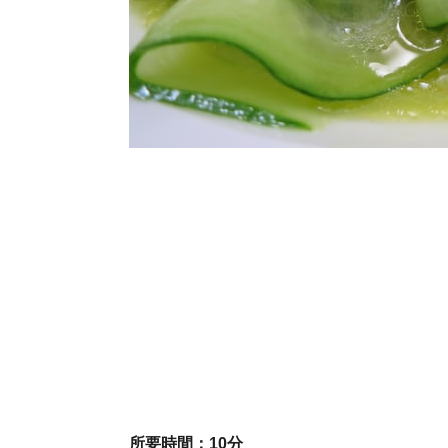
所要時間：
10分