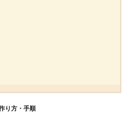
作り方・手順