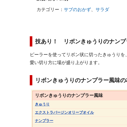
カテゴリー：
サブのおかず
、
サラダ
技あり！ リボンきゅうりのナンプ
ピーラーを使ってリボン状に切ったきゅうりを
愛い切り方に場が盛り上がります。
リボンきゅうりのナンプラー風味の
リボンきゅうりのナンプラー風味
きゅうり
エクストラバージンオリーブオイル
ナンプラー