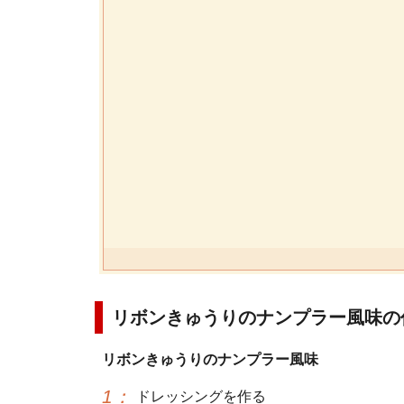
リボンきゅうりのナンプラー風味の
リボンきゅうりのナンプラー風味
1
：
ドレッシングを作る