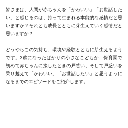
皆さまは、人間が赤ちゃんを「かわいい」「お世話した
い」と感じるのは、持って生まれる本能的な感情だと思
いますか？それとも成長とともに芽生えていく感情だと
思いますか？
どうやらこの気持ち、環境や経験とともに芽生えるよう
です。2歳になったばかりの小さなこどもが、保育園で
初めて赤ちゃんに接したときの戸惑い、そして戸惑いを
乗り越えて「かわいい」「お世話したい」と思うように
なるまでのエピソードをご紹介します。