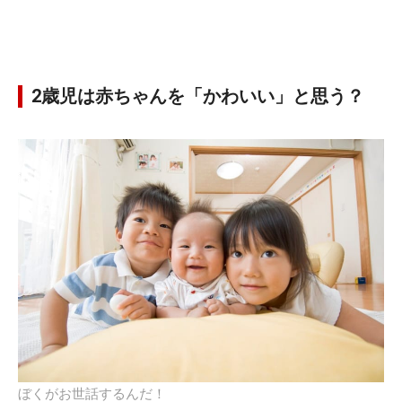
2歳児は赤ちゃんを「かわいい」と思う？
ぼくがお世話するんだ！