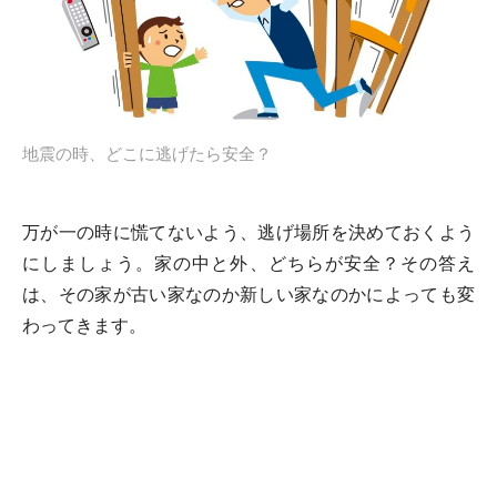
地震の時、どこに逃げたら安全？
万が一の時に慌てないよう、逃げ場所を決めておくよう
にしましょう。家の中と外、どちらが安全？その答え
は、その家が古い家なのか新しい家なのかによっても変
わってきます。