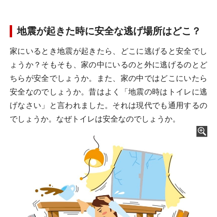
地震が起きた時に安全な逃げ場所はどこ？
家にいるとき地震が起きたら、どこに逃げると安全でし
ょうか？そもそも、家の中にいるのと外に逃げるのとど
ちらが安全でしょうか。また、家の中ではどこにいたら
安全なのでしょうか。昔はよく「地震の時はトイレに逃
げなさい」と言われました。それは現代でも通用するの
でしょうか。なぜトイレは安全なのでしょうか。