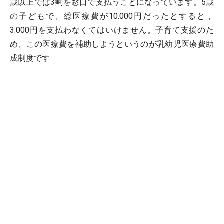
歳以上では3割を窓口で支払うことになっています。5歳
の子どもで、総医療費が10.000円だったとすると，
3.000円を支払わなくてはいけません。子育て支援のた
め、この医療費を補助しようというのが乳幼児医療費助
成制度です