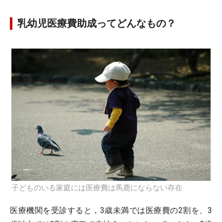
乳幼児医療費助成ってどんなもの？
子どものいる家庭には医療費は馬鹿にならない存在
医療機関を受診すると，3歳未満では医療費の2割を、3