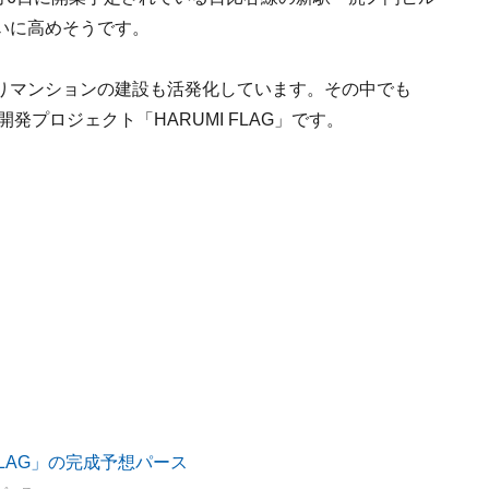
いに高めそうです。
りマンションの建設も活発化しています。その中でも
発プロジェクト「HARUMI FLAG」です。