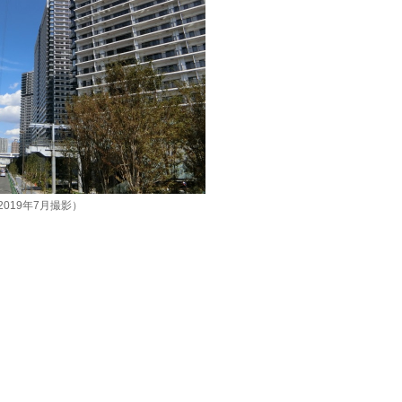
019年7月撮影）