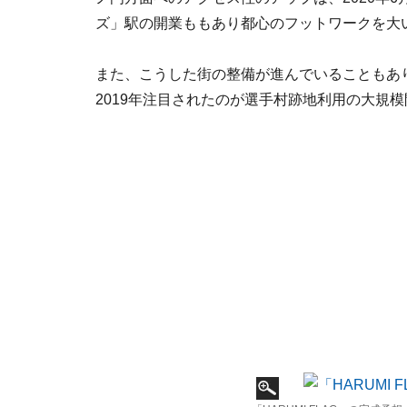
ズ」駅の開業ももあり都心のフットワークを大
また、こうした街の整備が進んでいることもあ
2019年注目されたのが選手村跡地利用の大規模開