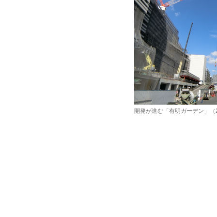
開発が進む「有明ガーデン」（2