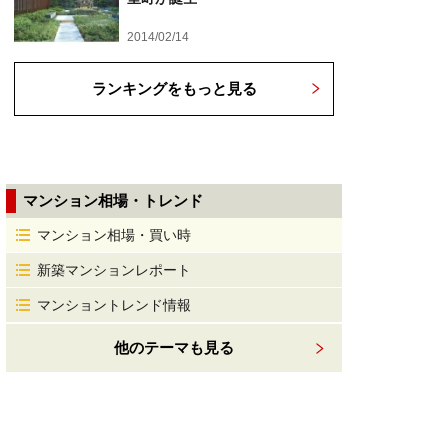
2014/02/14
ランキングをもっと見る
マンション相場・トレンド
マンション相場・買い時
新築マンションレポート
マンショントレンド情報
他のテーマも見る